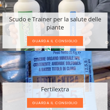
Scudo e Trainer per la salute delle
piante
GUARDA IL CONSIGLIO
Fertilextra
GUARDA IL CONSIGLIO