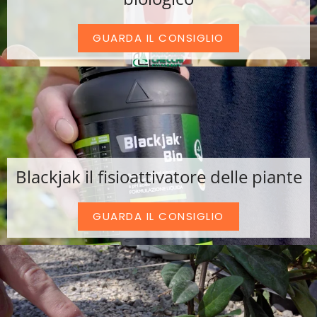
GUARDA IL CONSIGLIO
Blackjak il fisioattivatore delle piante
GUARDA IL CONSIGLIO