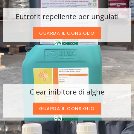
Eutrofit repellente per ungulati
GUARDA IL CONSIGLIO
Clear inibitore di alghe
GUARDA IL CONSIGLIO