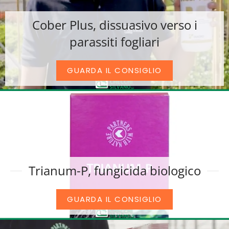
Cober Plus, dissuasivo verso i
parassiti fogliari
GUARDA IL CONSIGLIO
Trianum-P, fungicida biologico
GUARDA IL CONSIGLIO