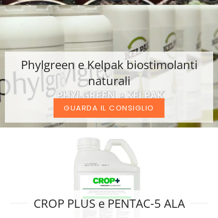
Phylgreen e Kelpak biostimolanti
naturali
GUARDA IL CONSIGLIO
CROP PLUS e PENTAC-5 ALA