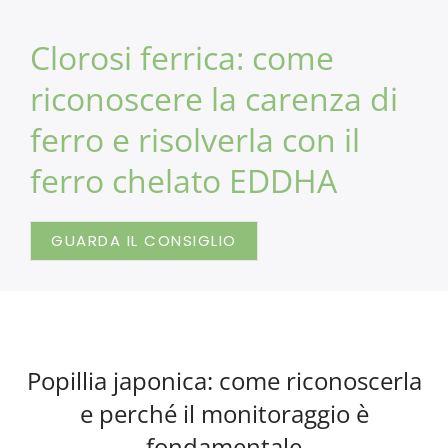
Clorosi ferrica: come
riconoscere la carenza di
ferro e risolverla con il
ferro chelato EDDHA
GUARDA IL CONSIGLIO
Popillia japonica: come riconoscerla
e perché il monitoraggio è
fondamentale