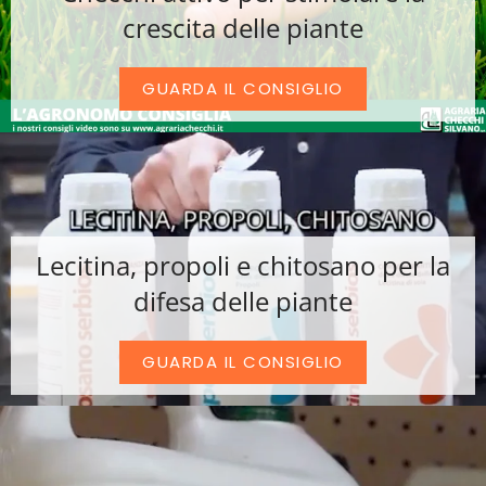
crescita delle piante
GUARDA IL CONSIGLIO
Lecitina, propoli e chitosano per la
difesa delle piante
GUARDA IL CONSIGLIO