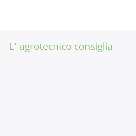
L' agrotecnico consiglia