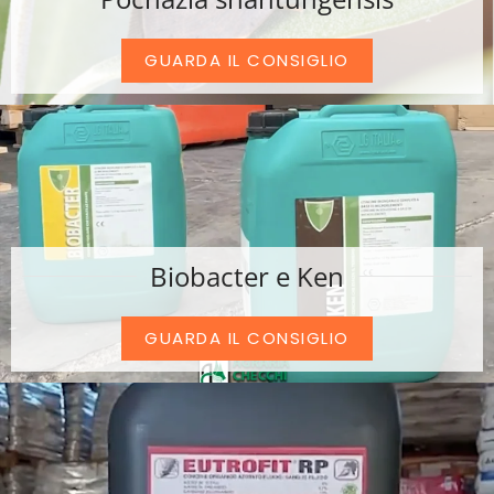
GUARDA IL CONSIGLIO
Biobacter e Ken
GUARDA IL CONSIGLIO