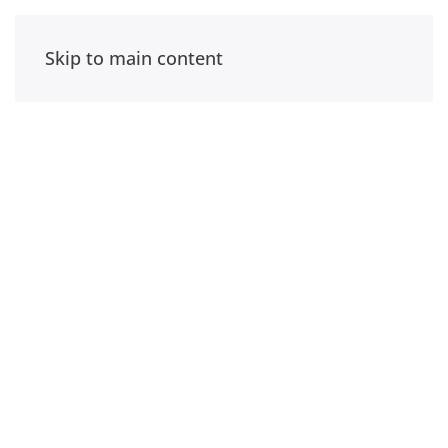
Skip to main content