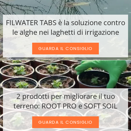
FILWATER TABS è la soluzione contro
le alghe nei laghetti di irrigazione
GUARDA IL CONSIGLIO
2 prodotti per migliorare il tuo
terreno: ROOT PRO e SOFT SOIL
GUARDA IL CONSIGLIO