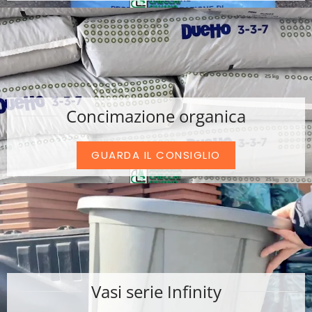
Concimazione organica
GUARDA IL CONSIGLIO
Vasi serie Infinity