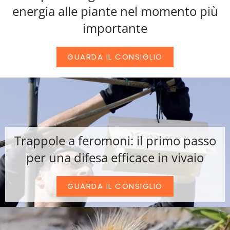
energia alle piante nel momento più
importante
GUARDA IL CONSIGLIO
Trappole a feromoni: il primo passo
per una difesa efficace in vivaio
GUARDA IL CONSIGLIO