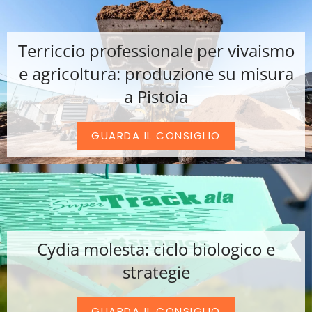
Terriccio professionale per vivaismo
e agricoltura: produzione su misura
a Pistoia
GUARDA IL CONSIGLIO
Cydia molesta: ciclo biologico e
strategie
GUARDA IL CONSIGLIO