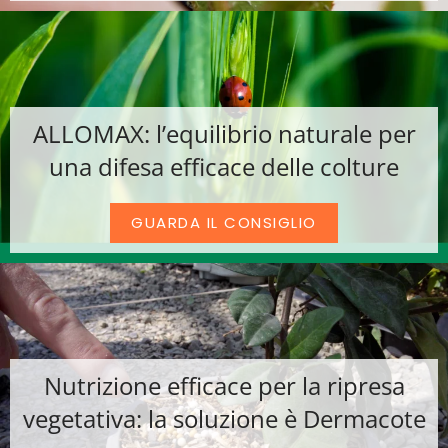
ALLOMAX: l’equilibrio naturale per
una difesa efficace delle colture
GUARDA IL CONSIGLIO
Nutrizione efficace per la ripresa
vegetativa: la soluzione è Dermacote