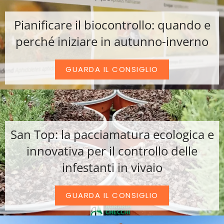
Pianificare il biocontrollo: quando e
perché iniziare in autunno-inverno
GUARDA IL CONSIGLIO
San Top: la pacciamatura ecologica e
innovativa per il controllo delle
infestanti in vivaio
GUARDA IL CONSIGLIO