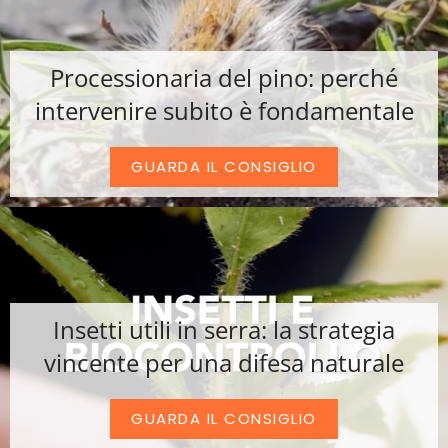
Processionaria del pino: perché
intervenire subito è fondamentale
GUARDA IL CONSIGLIO
Insetti utili in serra: la strategia
vincente per una difesa naturale
GUARDA IL CONSIGLIO