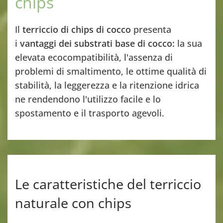
chips
Il
terriccio di chips di cocco
presenta
i
vantaggi dei substrati base di cocco:
la sua
elevata ecocompatibilità, l'assenza di
problemi di smaltimento, le ottime qualità di
stabilità, la leggerezza e la ritenzione idrica
ne rendendono l'utilizzo facile e lo
spostamento e il trasporto agevoli.
Le caratteristiche del terriccio
naturale con chips