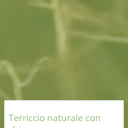
Terriccio naturale con