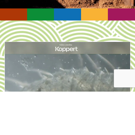
PRODOTTO DEL MESE