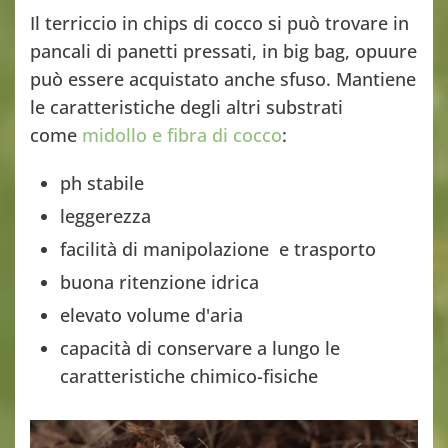
Il terriccio in chips di cocco si può trovare in
pancali di panetti pressati, in big bag, opuure
può essere acquistato anche sfuso. Mantiene
le caratteristiche degli altri substrati
come
midollo e fibra di cocco
:
ph stabile
leggerezza
facilità di manipolazione e trasporto
buona ritenzione idrica
elevato volume d'aria
capacità di conservare a lungo le
caratteristiche chimico-fisiche