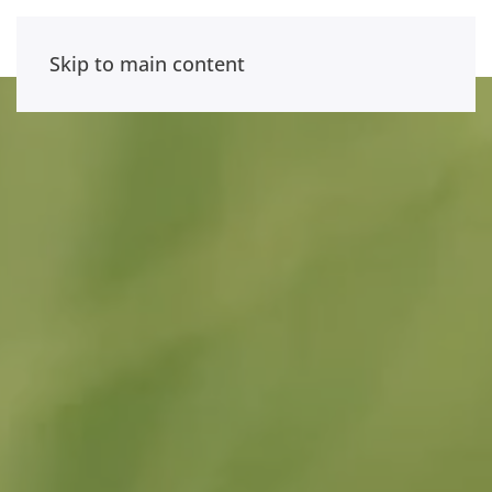
Skip to main content