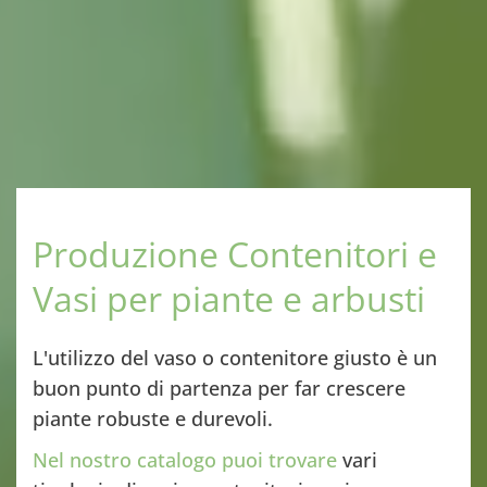
Produzione Contenitori e
Vasi per piante e arbusti
L'utilizzo del vaso o contenitore giusto è un
buon punto di partenza per far crescere
piante robuste e durevoli.
Nel nostro catalogo puoi trovare
vari