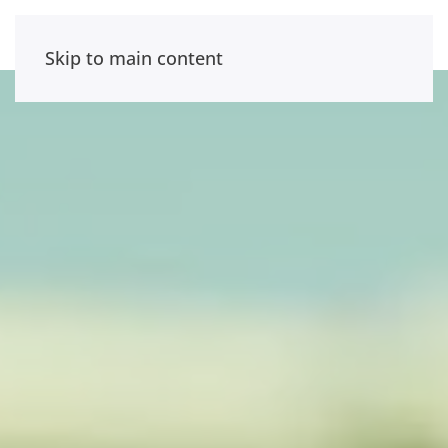
Skip to main content