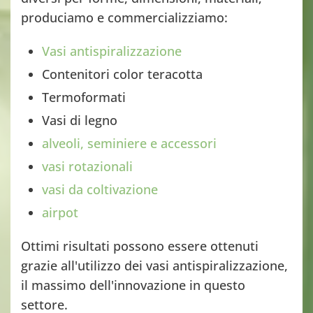
produciamo e commercializziamo:
Vasi antispiralizzazione
Contenitori color teracotta
Termoformati
Vasi di legno
alveoli, seminiere e accessori
vasi rotazionali
vasi da coltivazione
airpot
Ottimi risultati possono essere ottenuti
grazie all'utilizzo dei vasi antispiralizzazione,
il massimo dell'innovazione in questo
settore.