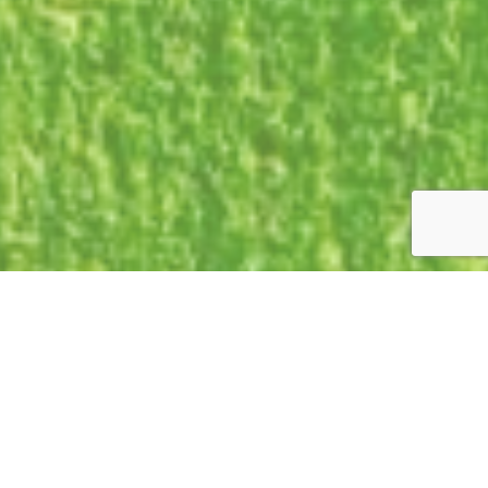
I nostri marchi