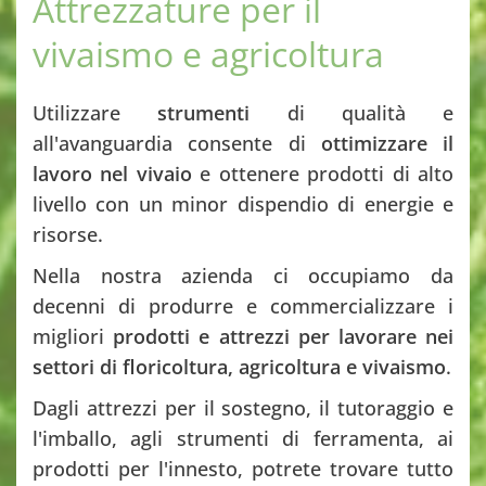
Attrezzature per il
vivaismo e agricoltura
Utilizzare
strumenti
di qualità e
all'avanguardia consente di
ottimizzare il
lavoro nel vivaio
e ottenere prodotti di alto
livello con un minor dispendio di energie e
risorse.
Nella nostra azienda ci occupiamo da
decenni di produrre e commercializzare i
migliori
prodotti e attrezzi per lavorare nei
settori di floricoltura, agricoltura e vivaismo
.
Dagli attrezzi per il sostegno, il tutoraggio e
l'imballo, agli strumenti di ferramenta, ai
prodotti per l'innesto, potrete trovare tutto