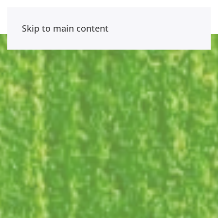
Skip to main content