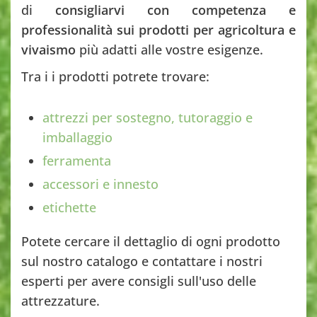
di
consigliarvi con competenza e
professionalità sui prodotti per agricoltura e
vivaismo
più adatti alle vostre esigenze.
Tra i i prodotti potrete trovare:
attrezzi per sostegno, tutoraggio e
imballaggio
ferramenta
accessori e innesto
etichette
Potete cercare il dettaglio di ogni prodotto
sul nostro catalogo e contattare i nostri
esperti per avere consigli sull'uso delle
attrezzature.