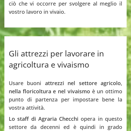
ciò che vi occorre per svolgere al meglio il
vostro lavoro in vivaio.
Gli attrezzi per lavorare in
agricoltura e vivaismo
Usare buoni
attrezzi nel settore agricolo,
nella floricoltura e nel vivaismo
è un ottimo
punto di partenza per impostare bene la
vostra attività.
Lo staff di Agraria Checchi
opera in questo
settore da decenni ed è quindi in grado