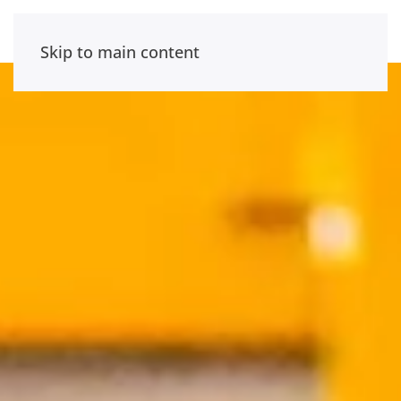
Skip to main content