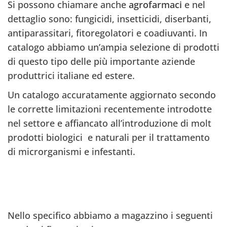
Si possono chiamare anche
agrofarmaci
e nel
dettaglio sono: fungicidi, insetticidi, diserbanti,
antiparassitari, fitoregolatori e coadiuvanti. In
catalogo abbiamo un’ampia selezione di prodotti
di questo tipo delle più importante aziende
produttrici italiane ed estere.
Un catalogo accuratamente aggiornato secondo
le corrette limitazioni recentemente introdotte
nel settore e affiancato all’introduzione di molt
prodotti biologici
e naturali per il trattamento
di microrganismi e infestanti.
Nello specifico abbiamo a magazzino i seguenti