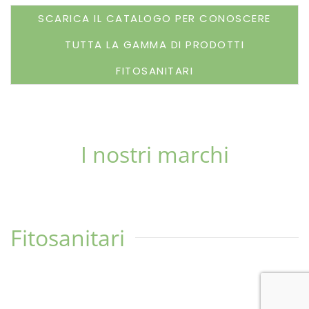
SCARICA IL CATALOGO PER CONOSCERE
TUTTA LA GAMMA DI PRODOTTI
FITOSANITARI
I nostri marchi
Fitosanitari