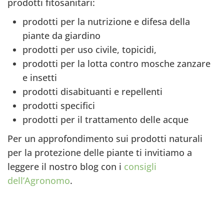
prodotti fitosanitari:
prodotti per la nutrizione e difesa della
piante da giardino
prodotti per uso civile, topicidi,
prodotti per la lotta contro mosche zanzare
e insetti
prodotti disabituanti e repellenti
prodotti specifici
prodotti per il trattamento delle acque
Per un approfondimento sui prodotti naturali
per la protezione delle piante ti invitiamo a
leggere il nostro blog con i
consigli
dell’Agronomo
.