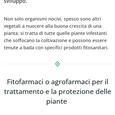
sviluppo.
Non solo organismi nocivi, spesso sono altri
vegetali a nuocere alla buona crescita di una
pianta: si tratta di tutte quelle piante infestanti
che soffocano la coltivazione e possono essere
tenute a bada con specifici prodotti fitosanitari.
Fitofarmaci o agrofarmaci per il
trattamento e la protezione delle
piante