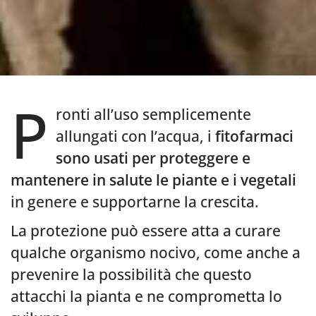
P
ronti all’uso semplicemente
allungati con l’acqua, i
fitofarmaci
sono usati per proteggere e
mantenere in salute le piante e i vegetali
in genere e supportarne la crescita.
La protezione può essere atta a curare
qualche organismo nocivo, come anche a
prevenire la possibilità che questo
attacchi la pianta e ne comprometta lo