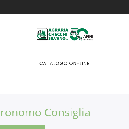
CATALOGO ON-LINE
gronomo Consiglia