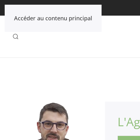
Accéder au contenu principal
L'A