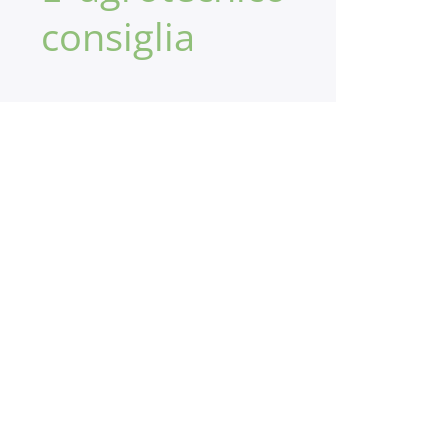
consiglia